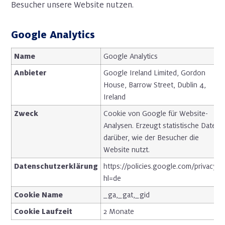
Besucher unsere Website nutzen.
Google Analytics
Name
Google Analytics
Anbieter
Google Ireland Limited, Gordon
House, Barrow Street, Dublin 4,
Ireland
Zweck
Cookie von Google für Website-
Analysen. Erzeugt statistische Daten
darüber, wie der Besucher die
Website nutzt.
Datenschutzerklärung
https://policies.google.com/privacy?
hl=de
Cookie Name
_ga,_gat,_gid
Cookie Laufzeit
2 Monate