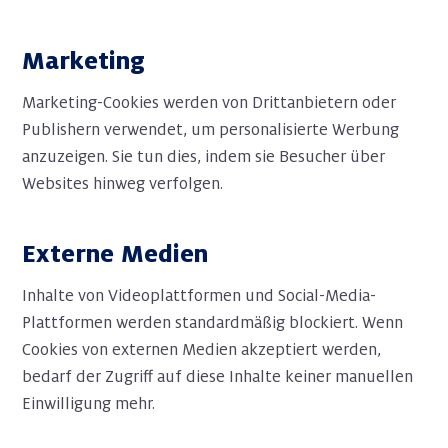
Marketing
Marketing-Cookies werden von Drittanbietern oder
Publishern verwendet, um personalisierte Werbung
anzuzeigen. Sie tun dies, indem sie Besucher über
Websites hinweg verfolgen.
Externe Medien
Inhalte von Videoplattformen und Social-Media-
Plattformen werden standardmäßig blockiert. Wenn
Cookies von externen Medien akzeptiert werden,
bedarf der Zugriff auf diese Inhalte keiner manuellen
Einwilligung mehr.