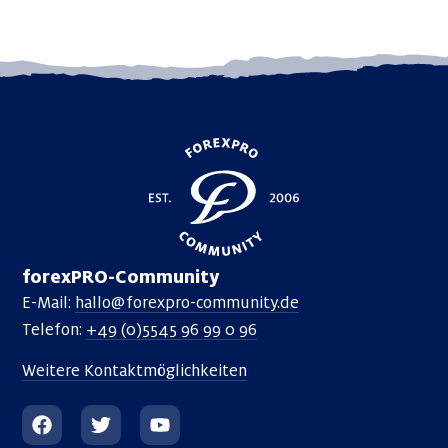
forexPRO-Community
E-Mail:
hallo@forexpro-community.de
Telefon:
+49 (0)5545 96 99 0 96
Weitere Kontaktmöglichkeiten