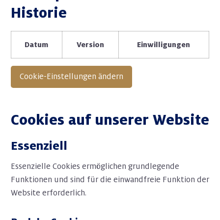
Historie
Datum
Version
Einwilligungen
Cookie-Einstellungen ändern
Cookies auf unserer Website
Essenziell
Essenzielle Cookies ermöglichen grundlegende
Funktionen und sind für die einwandfreie Funktion der
Website erforderlich.