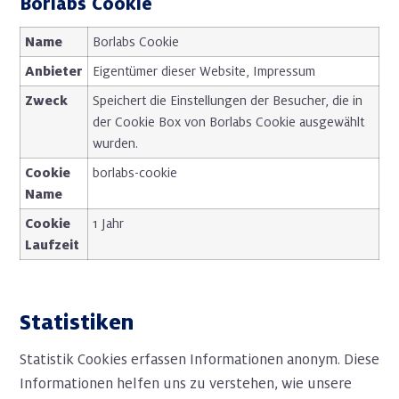
Borlabs Cookie
Name
Borlabs Cookie
Anbieter
Eigentümer dieser Website
,
Impressum
Zweck
Speichert die Einstellungen der Besucher, die in
der Cookie Box von Borlabs Cookie ausgewählt
wurden.
Cookie
borlabs-cookie
Name
Cookie
1 Jahr
Laufzeit
Statistiken
Statistik Cookies erfassen Informationen anonym. Diese
Informationen helfen uns zu verstehen, wie unsere