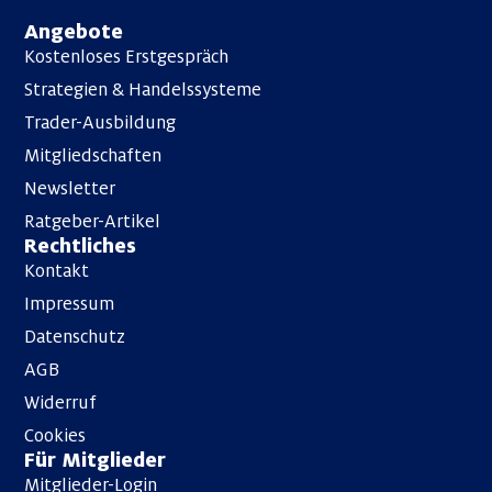
Angebote
Kostenloses Erstgespräch
Strategien & Handels­­systeme
Trader-Ausbildung
Mitgliedschaften
Newsletter
Ratgeber-Artikel
Rechtliches
Kontakt
Impressum
Datenschutz
AGB
Widerruf
Cookies
Für Mitglieder
Mitglieder-Login