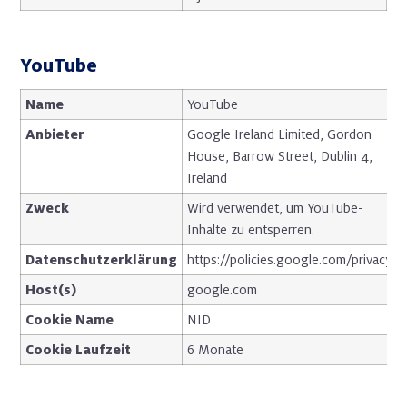
YouTube
Name
YouTube
Anbieter
Google Ireland Limited, Gordon
House, Barrow Street, Dublin 4,
Ireland
Zweck
Wird verwendet, um YouTube-
Inhalte zu entsperren.
Datenschutzerklärung
https://policies.google.com/privacy
Host(s)
google.com
Cookie Name
NID
Cookie Laufzeit
6 Monate