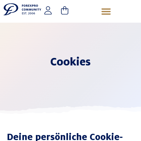
Cookies
Deine persönliche Cookie-