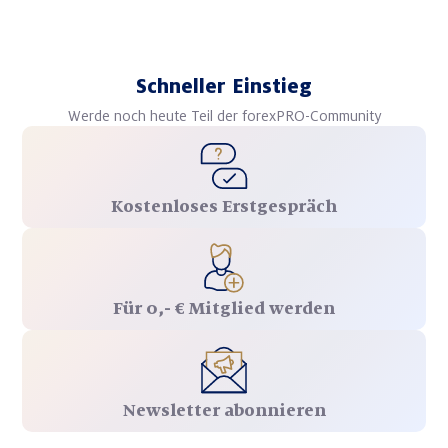
Schneller Einstieg
Werde noch heute Teil der forexPRO-Community
Kostenloses Erstgespräch
Für 0,- € Mitglied werden
Newsletter abonnieren